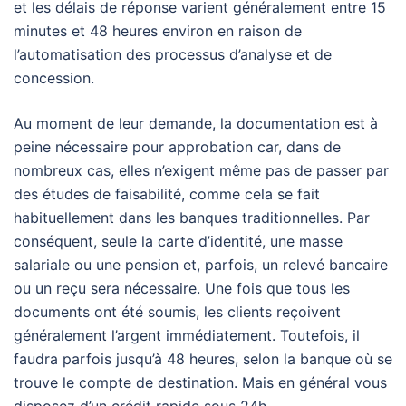
et les délais de réponse varient généralement entre 15
minutes et 48 heures environ en raison de
l’automatisation des processus d’analyse et de
concession.
Au moment de leur demande, la documentation est à
peine nécessaire pour approbation car, dans de
nombreux cas, elles n’exigent même pas de passer par
des études de faisabilité, comme cela se fait
habituellement dans les banques traditionnelles. Par
conséquent, seule la carte d’identité, une masse
salariale ou une pension et, parfois, un relevé bancaire
ou un reçu sera nécessaire. Une fois que tous les
documents ont été soumis, les clients reçoivent
généralement l’argent immédiatement. Toutefois, il
faudra parfois jusqu’à 48 heures, selon la banque où se
trouve le compte de destination. Mais en général vous