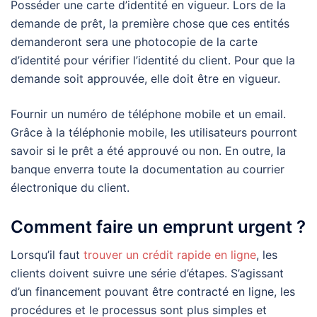
Posséder une carte d’identité en vigueur. Lors de la
demande de prêt, la première chose que ces entités
demanderont sera une photocopie de la carte
d’identité pour vérifier l’identité du client. Pour que la
demande soit approuvée, elle doit être en vigueur.
Fournir un numéro de téléphone mobile et un email.
Grâce à la téléphonie mobile, les utilisateurs pourront
savoir si le prêt a été approuvé ou non. En outre, la
banque enverra toute la documentation au courrier
électronique du client.
Comment faire un emprunt urgent ?
Lorsqu’il faut
trouver un crédit rapide en ligne
, les
clients doivent suivre une série d’étapes. S’agissant
d’un financement pouvant être contracté en ligne, les
procédures et le processus sont plus simples et