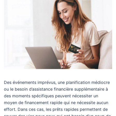
Des événements imprévus, une planification médiocre
ou le besoin d’assistance financière supplémentaire à
des moments spécifiques peuvent nécessiter un
moyen de financement rapide qui ne nécessite aucun
effort. Dans ces cas, les prêts rapides permettent de
sauver des vies pour ceux qui ont besoin d’un coup de