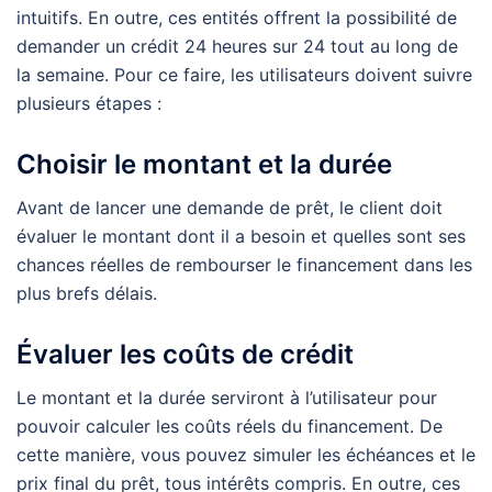
intuitifs. En outre, ces entités offrent la possibilité de
demander un crédit 24 heures sur 24 tout au long de
la semaine. Pour ce faire, les utilisateurs doivent suivre
plusieurs étapes :
Choisir le montant et la durée
Avant de lancer une demande de prêt, le client doit
évaluer le montant dont il a besoin et quelles sont ses
chances réelles de rembourser le financement dans les
plus brefs délais.
Évaluer les coûts de crédit
Le montant et la durée serviront à l’utilisateur pour
pouvoir calculer les coûts réels du financement. De
cette manière, vous pouvez simuler les échéances et le
prix final du prêt, tous intérêts compris. En outre, ces