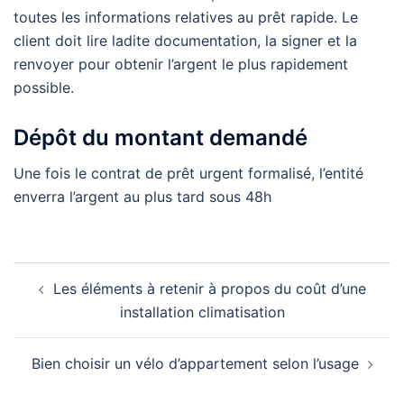
toutes les informations relatives au prêt rapide. Le
client doit lire ladite documentation, la signer et la
renvoyer pour obtenir l’argent le plus rapidement
possible.
Dépôt du montant demandé
Une fois le contrat de prêt urgent formalisé, l’entité
enverra l’argent au plus tard sous 48h
Navigation
Les éléments à retenir à propos du coût d’une
d’article
installation climatisation
Bien choisir un vélo d’appartement selon l’usage