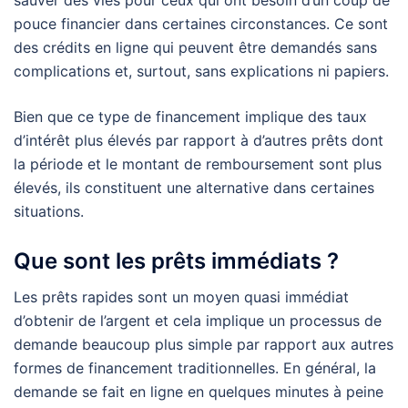
pouce financier dans certaines circonstances. Ce sont
des crédits en ligne qui peuvent être demandés sans
complications et, surtout, sans explications ni papiers.
Bien que ce type de financement implique des taux
d’intérêt plus élevés par rapport à d’autres prêts dont
la période et le montant de remboursement sont plus
élevés, ils constituent une alternative dans certaines
situations.
Que sont les prêts immédiats ?
Les prêts rapides sont un moyen quasi immédiat
d’obtenir de l’argent et cela implique un processus de
demande beaucoup plus simple par rapport aux autres
formes de financement traditionnelles. En général, la
demande se fait en ligne en quelques minutes à peine