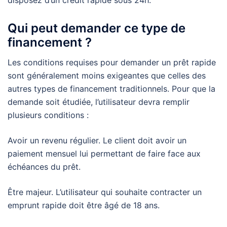
disposez d’un crédit rapide sous 24h.
Qui peut demander ce type de
financement ?
Les conditions requises pour demander un prêt rapide
sont généralement moins exigeantes que celles des
autres types de financement traditionnels. Pour que la
demande soit étudiée, l’utilisateur devra remplir
plusieurs conditions :
Avoir un revenu régulier. Le client doit avoir un
paiement mensuel lui permettant de faire face aux
échéances du prêt.
Être majeur. L’utilisateur qui souhaite contracter un
emprunt rapide doit être âgé de 18 ans.