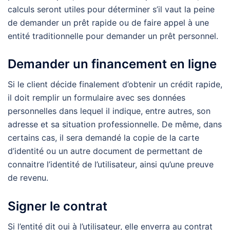
calculs seront utiles pour déterminer s’il vaut la peine
de demander un prêt rapide ou de faire appel à une
entité traditionnelle pour demander un prêt personnel.
Demander un financement en ligne
Si le client décide finalement d’obtenir un crédit rapide,
il doit remplir un formulaire avec ses données
personnelles dans lequel il indique, entre autres, son
adresse et sa situation professionnelle. De même, dans
certains cas, il sera demandé la copie de la carte
d’identité ou un autre document de permettant de
connaitre l’identité de l’utilisateur, ainsi qu’une preuve
de revenu.
Signer le contrat
Si l’entité dit oui à l’utilisateur, elle enverra au contrat